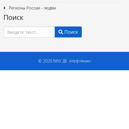
Регионы России - людям
Поиск
Поиск
Поиск
© 2026 МАУ ДК «Нефтяник»