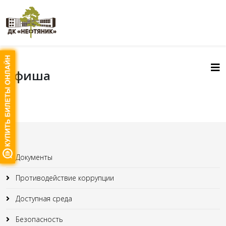
Афиша
Документы
Противодействие коррупции
Доступная среда
Безопасность