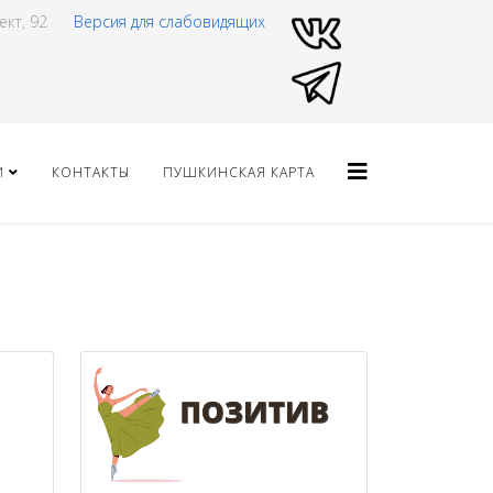
ект, 92
Версия для слабовидящих
И
КОНТАКТЫ
ПУШКИНСКАЯ КАРТА