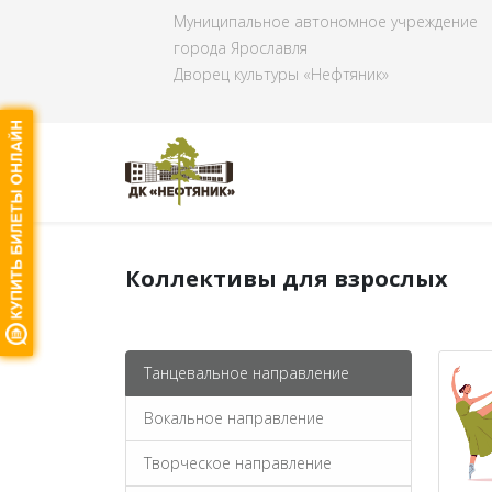
Муниципальное автономное учреждение
города Ярославля
Дворец культуры «Нефтяник»
Коллективы для взрослых
Танцевальное направление
Вокальное направление
Творческое направление