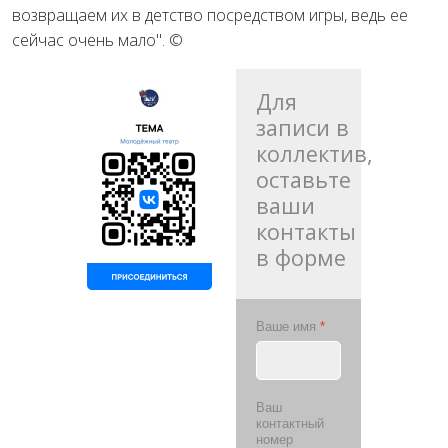
возвращаем их в детство посредством игры, ведь ее
сейчас очень мало". ©
Для
записи в
коллектив,
оставьте
ваши
контакты
в форме
Ваше имя
*
Ваш
контактный
номер