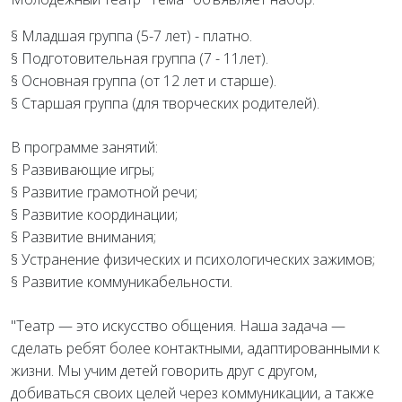
§ Младшая группа (5-7 лет) - платно.
§ Подготовительная группа (7 - 11лет).
§ Основная группа (от 12 лет и старше).
§ Старшая группа (для творческих родителей).
В программе занятий:
§ Развивающие игры;
§ Развитие грамотной речи;
§ Развитие координации;
§ Развитие внимания;
§ Устранение физических и психологических зажимов;
§ Развитие коммуникабельности.
"Театр — это искусство общения. Наша задача —
сделать ребят более контактными, адаптированными к
жизни. Мы учим детей говорить друг с другом,
добиваться своих целей через коммуникации, а также