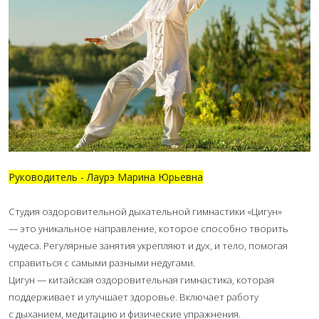
Руководитель - Лаурэ Марина Юрьевна
Студия оздоровительной дыхательной гимнастики «Цигун»
— это уникальное направление, которое способно творить
чудеса. Регулярные занятия укрепляют и дух, и тело, помогая
справиться с самыми разными недугами.
Цигун — китайская оздоровительная гимнастика, которая
поддерживает и улучшает здоровье. Включает работу
с дыханием, медитацию и физические упражнения.