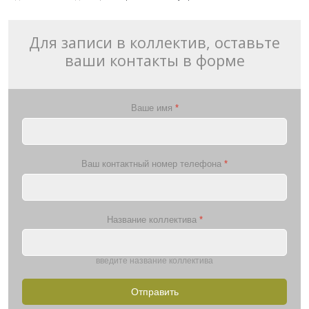
Для записи в коллектив, оставьте
ваши контакты в форме
Ваше имя
*
Ваш контактный номер телефона
*
Название коллектива
*
введите название коллектива
Отправить